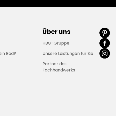
Über uns
HBG-Gruppe
ein Bad?
Unsere Leistungen für Sie
Partner des
Fachhandwerks