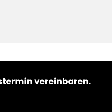
termin vereinbaren.