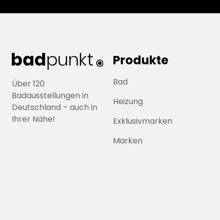
Produkte
Bad
Über 120
Badausstellungen in
Heizung
Deutschland – auch in
Ihrer Nähe!
Exklusivmarken
Marken