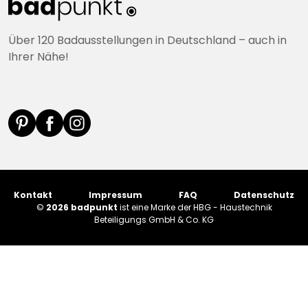
Über 120 Badausstellungen in Deutschland – auch in
Ihrer Nähe!
Kontakt
Impressum
FAQ
Datenschutz
©
2026 badpunkt
ist eine Marke der HBG - Haustechnik
Beteiligungs GmbH & Co. KG