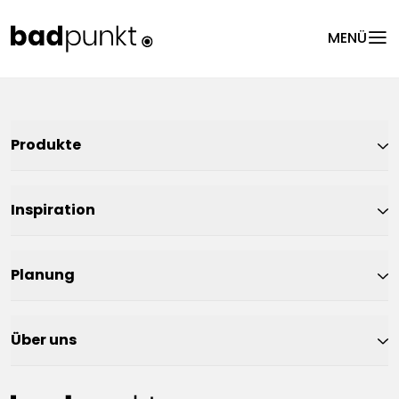
menu
MENÜ
Produkte
Inspiration
Planung
Über uns