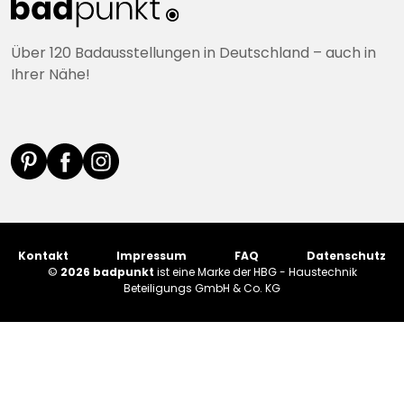
Über 120 Badausstellungen in Deutschland – auch in
Ihrer Nähe!
Kontakt
Impressum
FAQ
Datenschutz
©
2026 badpunkt
ist eine Marke der HBG - Haustechnik
Beteiligungs GmbH & Co. KG