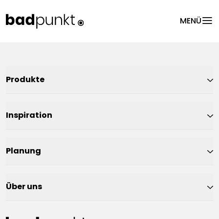
menu
MENÜ
Produkte
Inspiration
Planung
Über uns