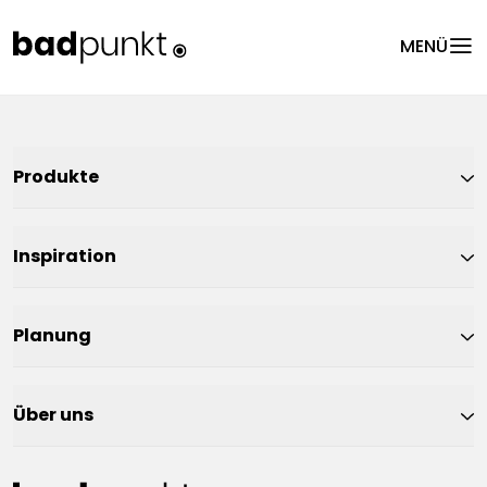
menu
MENÜ
Produkte
Inspiration
Planung
Über uns