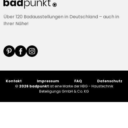
Über 120 Badausstellungen in Deutschland – auch in
Ihrer Nähe!
Kontakt
Impressum
FAQ
Datenschutz
©
2026 badpunkt
ist eine Marke der HBG - Haustechnik
Beteiligungs GmbH & Co. KG