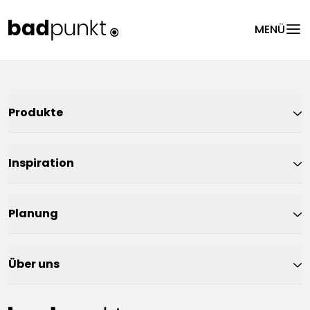
menu
MENÜ
Produkte
Inspiration
Planung
Über uns