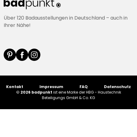
Über 120 Badausstellungen in Deutschland – auch in
Ihrer Nähe!
Kontakt
Impressum
FAQ
Datenschutz
©
2026 badpunkt
ist eine Marke der HBG - Haustechnik
Beteiligungs GmbH & Co. KG