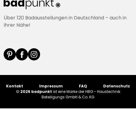
Über 120 Badausstellungen in Deutschland – auch in
Ihrer Nähe!
Kontakt
Impressum
FAQ
Datenschutz
©
2026 badpunkt
ist eine Marke der HBG - Haustechnik
Beteiligungs GmbH & Co. KG