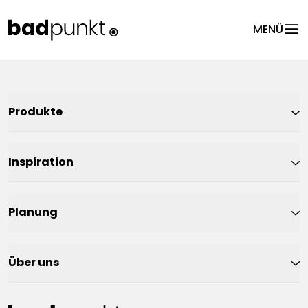
menu
MENÜ
Produkte
Inspiration
Planung
Über uns