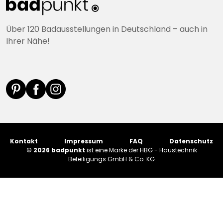
Über 120 Badausstellungen in Deutschland – auch in
Ihrer Nähe!
Kontakt
Impressum
FAQ
Datenschutz
©
2026 badpunkt
ist eine Marke der HBG - Haustechnik
Beteiligungs GmbH & Co. KG