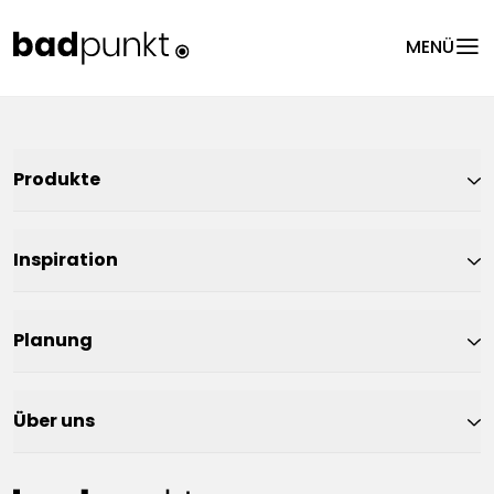
menu
MENÜ
Produkte
Inspiration
Planung
Über uns