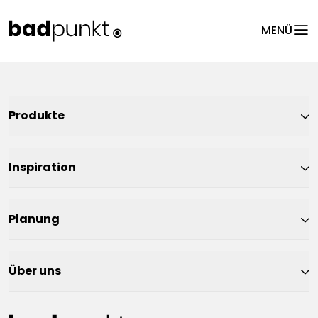
menu
MENÜ
Produkte
Inspiration
Planung
Über uns