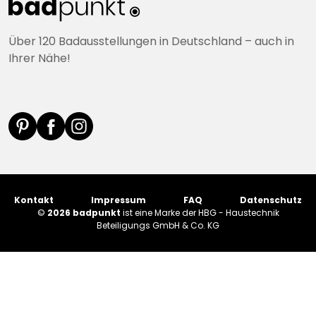
Über 120 Badausstellungen in Deutschland – auch in
Ihrer Nähe!
Kontakt
Impressum
FAQ
Datenschutz
©
2026 badpunkt
ist eine Marke der HBG - Haustechnik
Beteiligungs GmbH & Co. KG