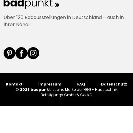
Über 120 Badausstellungen in Deutschland – auch in
Ihrer Nähe!
Kontakt
Impressum
FAQ
Datenschutz
©
2026 badpunkt
ist eine Marke der HBG - Haustechnik
Beteiligungs GmbH & Co. KG