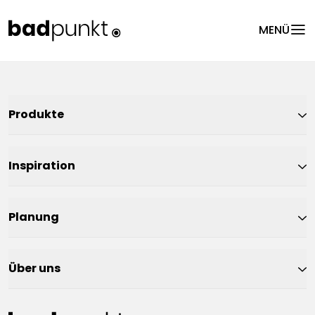
menu
MENÜ
Produkte
Inspiration
Planung
Über uns