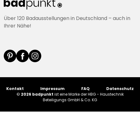
Über 120 Badausstellungen in Deutschland – auch in
Ihrer Nähe!
Kontakt
Impressum
FAQ
Datenschutz
©
2026 badpunkt
ist eine Marke der HBG - Haustechnik
Beteiligungs GmbH & Co. KG