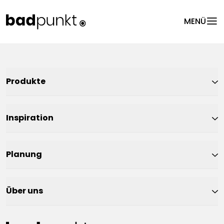
menu
MENÜ
Produkte
Inspiration
Planung
Über uns