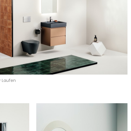
by Laufen