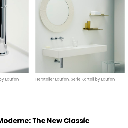
 by Laufen
Hersteller Laufen, Serie Kartell by Laufen
t Moderne: The New Classic