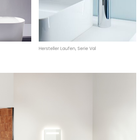
Hersteller Laufen, Serie Val