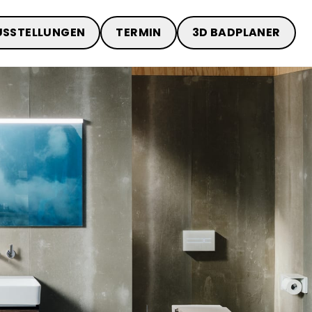
USSTELLUNGEN
TERMIN
3D BADPLANER