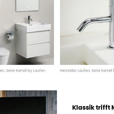
en, Serie Kartell by Laufen
Hersteller Laufen, Serie Kartell
Klassik triff