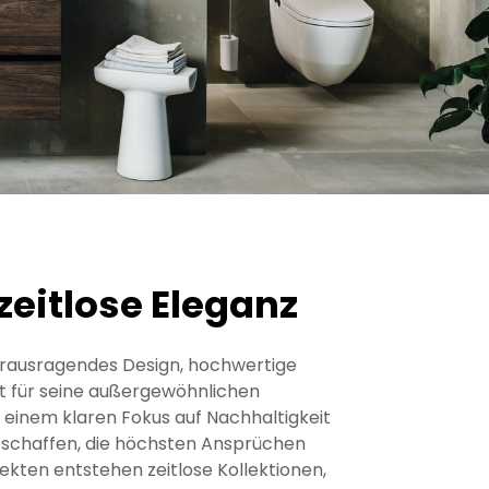
zeitlose Eleganz
herausragendes Design, hochwertige
t für seine außergewöhnlichen
t einem klaren Fokus auf Nachhaltigkeit
 schaffen, die höchsten Ansprüchen
kten entstehen zeitlose Kollektionen,