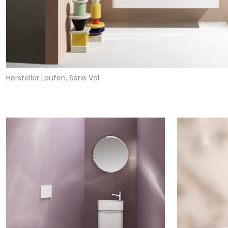
Hersteller Laufen, Serie Val