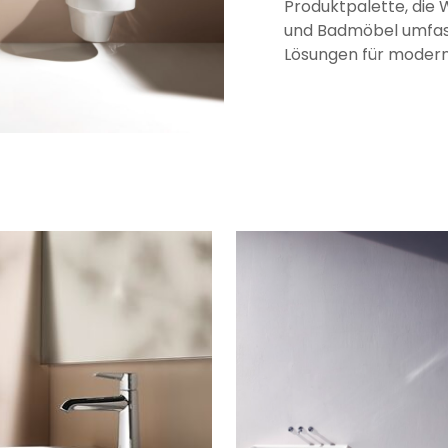
Produktpalette, die
und Badmöbel umfasst
Lösungen für moder