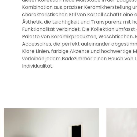
Kombination aus präziser Keramikherstellung 
charakteristischen Stil von Kartell schafft eine e
Ästhetik, die Leichtigkeit und Transparenz mit h
Funktionalität verbindet. Die Kollektion umfasst 
Palette von Keramikprodukten, Waschtischen, 
Accessoires, die perfekt aufeinander abgestimm
Klare Linien, farbige Akzente und hochwertige M
verleihen jedem Badezimmer einen Hauch von L
Individualität.