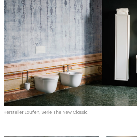
Hersteller Laufen, Serie The New Classic