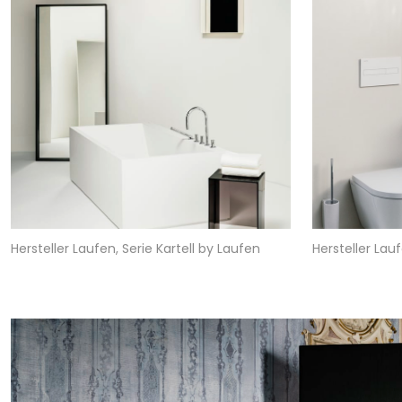
Hersteller Laufen, Serie Kartell by Laufen
Hersteller Lauf