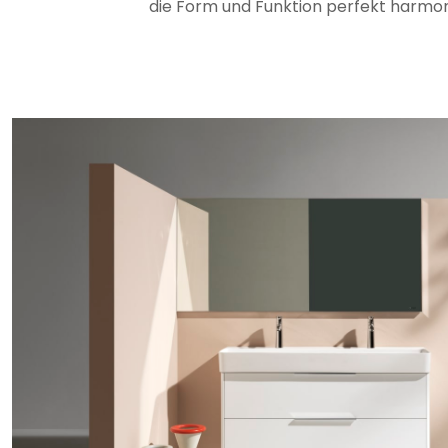
die Form und Funktion perfekt harmon