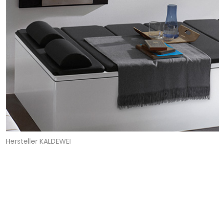
Hersteller KALDEWEI