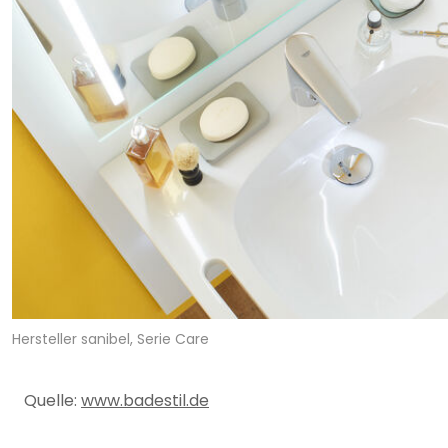
Hersteller sanibel, Serie Care
Quelle:
www.badestil.de