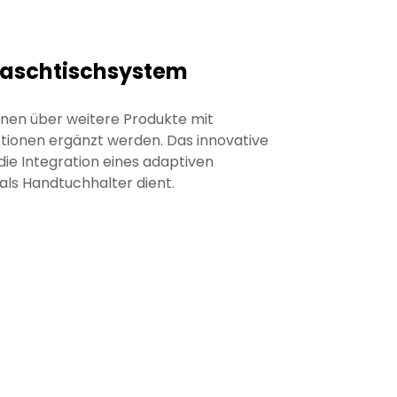
aschtischsystem
nen über weitere Produkte mit
tionen ergänzt werden. Das innovative
ie Integration eines adaptiven
 als Handtuchhalter dient.