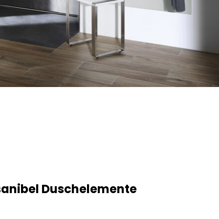
sanibel Duschelemente