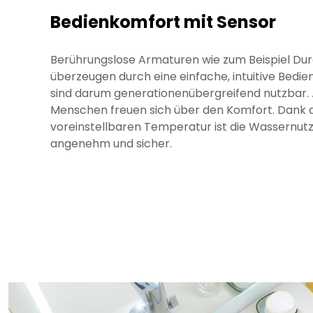
Bedienkomfort mit Sensor
Berührungslose Armaturen wie zum Beispiel Dura
überzeugen durch eine einfache, intuitive Bedi
sind darum generationenübergreifend nutzbar. 
Menschen freuen sich über den Komfort. Dank 
voreinstellbaren Temperatur ist die Wassernu
angenehm und sicher.