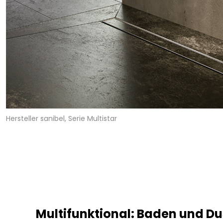
Hersteller sanibel, Serie Multistar
Multifunktional: Baden und D