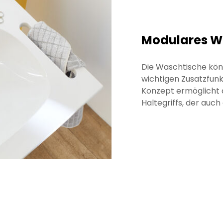
Modulares W
Die Waschtische kön
wichtigen Zusatzfunk
Konzept ermöglicht d
Haltegriffs, der auch