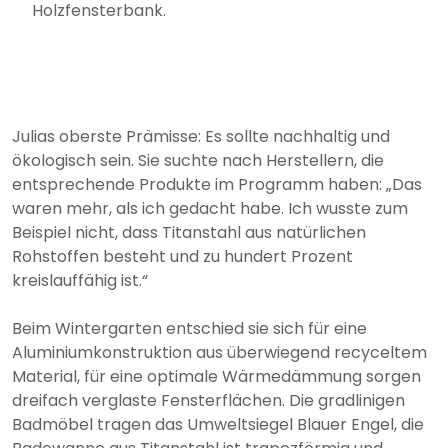
Holzfensterbank.
Julias oberste Prämisse: Es sollte nachhaltig und
ökologisch sein. Sie suchte nach Herstellern, die
entsprechende Produkte im Programm haben: „Das
waren mehr, als ich gedacht habe. Ich wusste zum
Beispiel nicht, dass Titanstahl aus natürlichen
Rohstoffen besteht und zu hundert Prozent
kreislauffähig ist.“
Beim Wintergarten entschied sie sich für eine
Aluminiumkonstruktion aus überwiegend recyceltem
Material, für eine optimale Wärmedämmung sorgen
dreifach verglaste Fensterflächen. Die gradlinigen
Badmöbel tragen das Umweltsiegel Blauer Engel, die