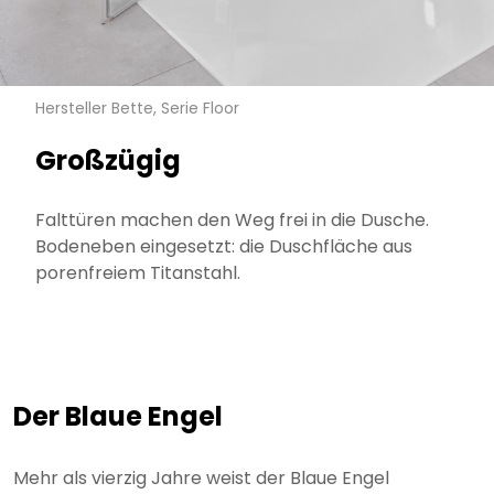
Hersteller Bette, Serie Floor
Großzügig
Falttüren machen den Weg frei in die Dusche.
Bodeneben eingesetzt: die Duschfläche aus
porenfreiem Titanstahl.
Der Blaue Engel
Mehr als vierzig Jahre weist der Blaue Engel