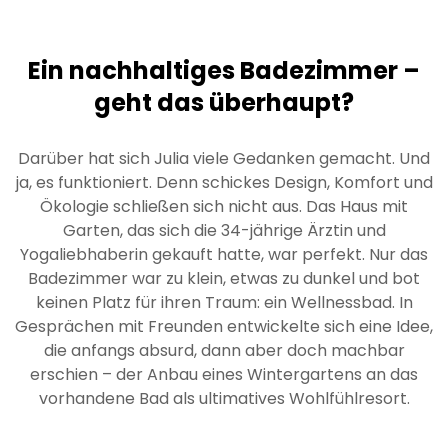
Ein nachhaltiges Badezimmer –
geht das überhaupt?
Darüber hat sich Julia viele Gedanken gemacht. Und
ja, es funktioniert. Denn schickes Design, Komfort und
Ökologie schließen sich nicht aus. Das Haus mit
Garten, das sich die 34-jährige Ärztin und
Yogaliebhaberin gekauft hatte, war perfekt. Nur das
Badezimmer war zu klein, etwas zu dunkel und bot
keinen Platz für ihren Traum: ein Wellnessbad. In
Gesprächen mit Freunden entwickelte sich eine Idee,
die anfangs absurd, dann aber doch machbar
erschien – der Anbau eines Wintergartens an das
vorhandene Bad als ultimatives Wohlfühlresort.