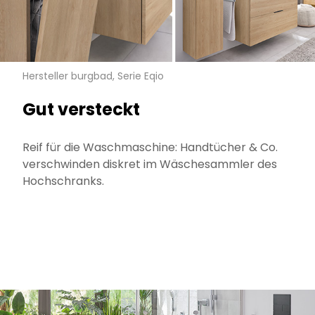
Hersteller burgbad, Serie Eqio
Gut versteckt
Reif für die Waschmaschine: Handtücher & Co.
verschwinden diskret im Wäschesammler des
Hochschranks.