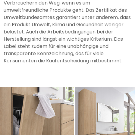
Verbrauchern den Weg, wenn es um
umweltfreundliche Produkte geht. Das Zertifikat des
Umweltbundesamtes garantiert unter anderem, dass
ein Produkt Umwelt, Klima und Gesundheit weniger
belastet. Auch die Arbeitsbedingungen bei der
Herstellung sind längst ein wichtiges Kriterium. Das
Label steht zudem für eine unabhängige und
transparente Kennzeichnung, das für viele
Konsumenten die Kaufentscheidung mitbestimmt.