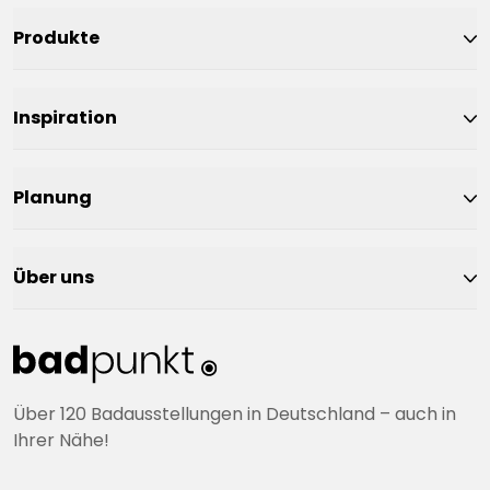
Produkte
Inspiration
Planung
Über uns
Über 120 Badausstellungen in Deutschland – auch in
Ihrer Nähe!