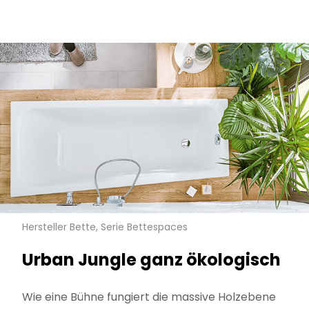
Hersteller Bette, Serie Bettespaces
Urban Jungle ganz ökologisch
Wie eine Bühne fungiert die massive Holzebene