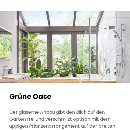
Grüne Oase
Der gläserne Anbau gibt den Blick auf den
Garten frei und verschmilzt optisch mit dem
üppigen Pflanzenarrangement auf der breiten