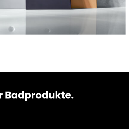
r Badprodukte.