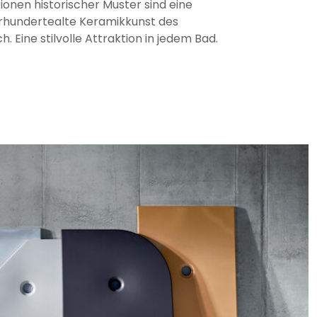
onen historischer Muster sind eine
rhundertealte Keramikkunst des
h. Eine stilvolle Attraktion in jedem Bad.