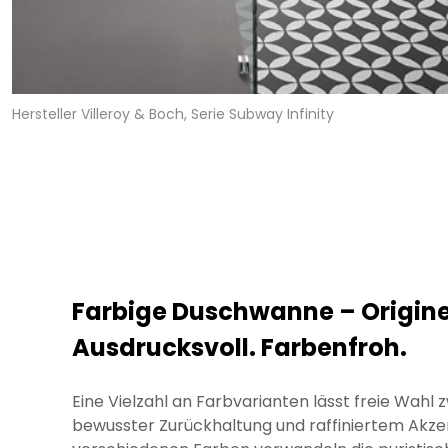
Hersteller Villeroy & Boch, Serie Subway Infinity
Farbige Duschwanne – Originel
Ausdrucksvoll. Farbenfroh.
Eine Vielzahl an Farbvarianten lässt freie Wahl 
bewusster Zurückhaltung und raffiniertem Akzen