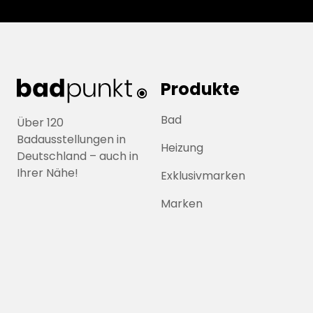
Produkte
Bad
Über 120
Badausstellungen in
Heizung
Deutschland – auch in
Ihrer Nähe!
Exklusivmarken
Marken