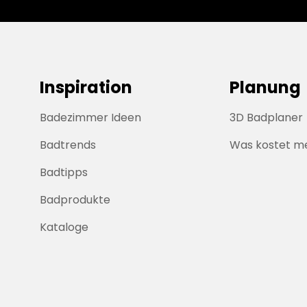
Inspiration
Planung
Badezimmer Ideen
3D Badplaner
Badtrends
Was kostet m
Badtipps
Badprodukte
Kataloge