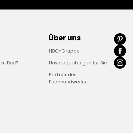
Über uns
HBG-Gruppe
ein Bad?
Unsere Leistungen für Sie
Partner des
Fachhandwerks