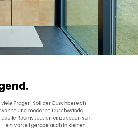
egend.
viele Fragen. Soll der Duschbereich
uschwanne und moderne Duschwände
iduelle Raumsituation einzubauen sein.
 ein Vorteil gerade auch in kleinen