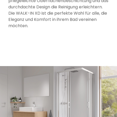
pflegeleichte Oberflächenbeschichtung und das
durchdachte Design die Reinigung erleichtern.
Die WALK-IN XD ist die perfekte Wahl für alle, die
Eleganz und Komfort in ihrem Bad vereinen
möchten.