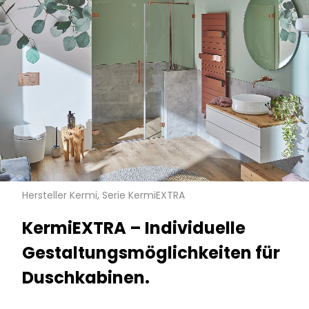
Hersteller Kermi, Serie KermiEXTRA
KermiEXTRA – Individuelle
Gestaltungsmöglichkeiten für
Duschkabinen.