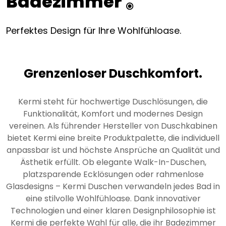
Badezimmer
Perfektes Design für Ihre Wohlfühloase.
Grenzenloser Duschkomfort.
Kermi steht für hochwertige Duschlösungen, die
Funktionalität, Komfort und modernes Design
vereinen. Als führender Hersteller von Duschkabinen
bietet Kermi eine breite Produktpalette, die individuell
anpassbar ist und höchste Ansprüche an Qualität und
Ästhetik erfüllt. Ob elegante Walk-In-Duschen,
platzsparende Ecklösungen oder rahmenlose
Glasdesigns – Kermi Duschen verwandeln jedes Bad in
eine stilvolle Wohlfühloase. Dank innovativer
Technologien und einer klaren Designphilosophie ist
Kermi die perfekte Wahl für alle, die ihr Badezimmer