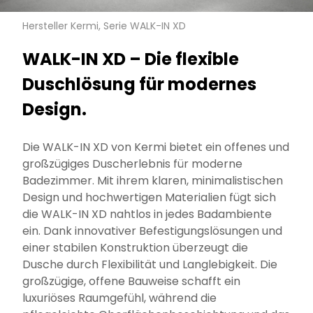
Hersteller Kermi, Serie WALK-IN XD
WALK-IN XD – Die flexible
Duschlösung für modernes
Design.
Die WALK-IN XD von Kermi bietet ein offenes und
großzügiges Duscherlebnis für moderne
Badezimmer. Mit ihrem klaren, minimalistischen
Design und hochwertigen Materialien fügt sich
die WALK-IN XD nahtlos in jedes Badambiente
ein. Dank innovativer Befestigungslösungen und
einer stabilen Konstruktion überzeugt die
Dusche durch Flexibilität und Langlebigkeit. Die
großzügige, offene Bauweise schafft ein
luxuriöses Raumgefühl, während die