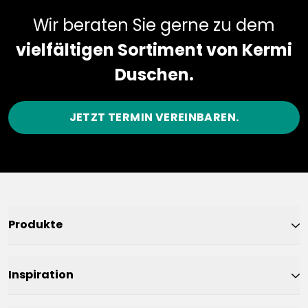
Wir beraten Sie gerne zu dem
vielfältigen Sortiment von Kermi
Duschen.
JETZT TERMIN VEREINBAREN.
Produkte
Inspiration