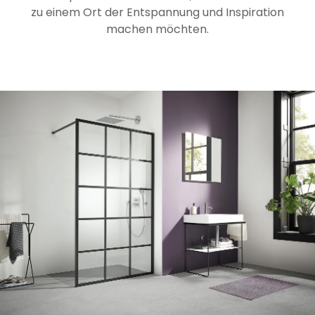
zu einem Ort der Entspannung und Inspiration
machen möchten.