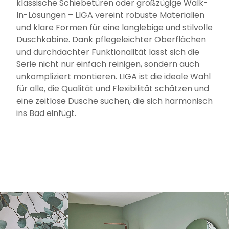
klassische Schiebetüren oder großzügige Walk-
In-Lösungen – LIGA vereint robuste Materialien
und klare Formen für eine langlebige und stilvolle
Duschkabine. Dank pflegeleichter Oberflächen
und durchdachter Funktionalität lässt sich die
Serie nicht nur einfach reinigen, sondern auch
unkompliziert montieren. LIGA ist die ideale Wahl
für alle, die Qualität und Flexibilität schätzen und
eine zeitlose Dusche suchen, die sich harmonisch
ins Bad einfügt.