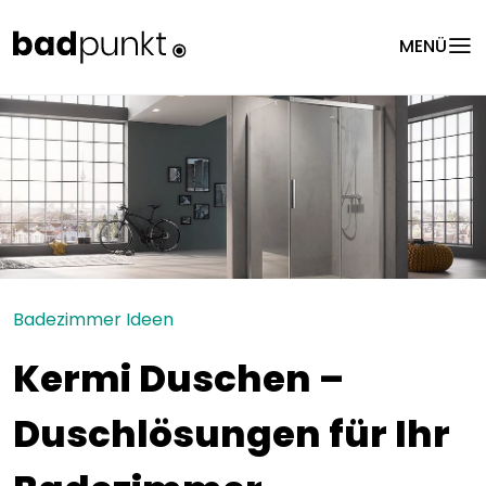
menu
MENÜ
Badezimmer Ideen
Kermi Duschen –
Duschlösungen für Ihr