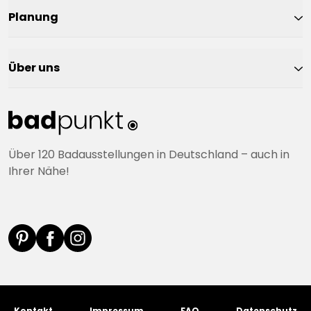
Planung
Über uns
Über 120 Badausstellungen in Deutschland – auch in
Ihrer Nähe!
Kontakt
Impressum
FAQ
Datenschutz