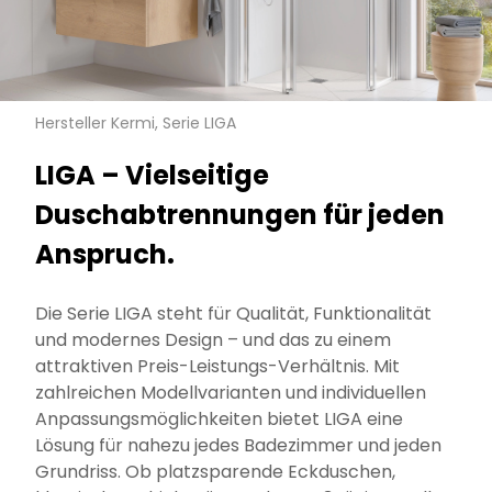
Hersteller Kermi, Serie LIGA
LIGA – Vielseitige
Duschabtrennungen für jeden
Anspruch.
Die Serie LIGA steht für Qualität, Funktionalität
und modernes Design – und das zu einem
attraktiven Preis-Leistungs-Verhältnis. Mit
zahlreichen Modellvarianten und individuellen
Anpassungsmöglichkeiten bietet LIGA eine
Lösung für nahezu jedes Badezimmer und jeden
Grundriss. Ob platzsparende Eckduschen,