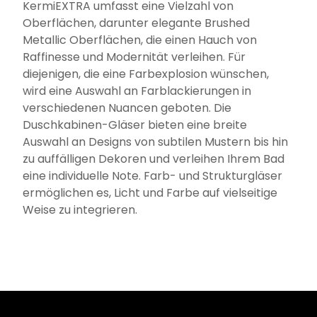
KermiEXTRA umfasst eine Vielzahl von
Oberflächen, darunter elegante Brushed
Metallic Oberflächen, die einen Hauch von
Raffinesse und Modernität verleihen. Für
diejenigen, die eine Farbexplosion wünschen,
wird eine Auswahl an Farblackierungen in
verschiedenen Nuancen geboten. Die
Duschkabinen-Gläser bieten eine breite
Auswahl an Designs von subtilen Mustern bis hin
zu auffälligen Dekoren und verleihen Ihrem Bad
eine individuelle Note. Farb- und Strukturgläser
ermöglichen es, Licht und Farbe auf vielseitige
Weise zu integrieren.