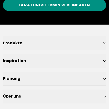
BERATUNGSTERMIN VEREINBAREN
Produkte
Inspiration
Planung
Über uns