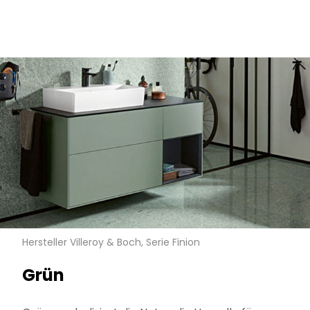
Hersteller Villeroy & Boch, Serie Finion
Grün