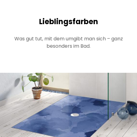
Lieblingsfarben
Was gut tut, mit dem umgibt man sich – ganz
besonders im Bad.