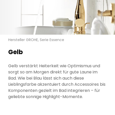
Hersteller GROHE, Serie Essence
Gelb
Gelb verstärkt Heiterkeit wie Optimismus und
sorgt so am Morgen direkt für gute Laune im
Bad. Wie bei Blau lässt sich auch diese
Lieblingsfarbe akzentuiert durch Accessoires bis
Komponenten gezielt im Bad integrieren – für
geliebte sonnige Highlight-Momente.