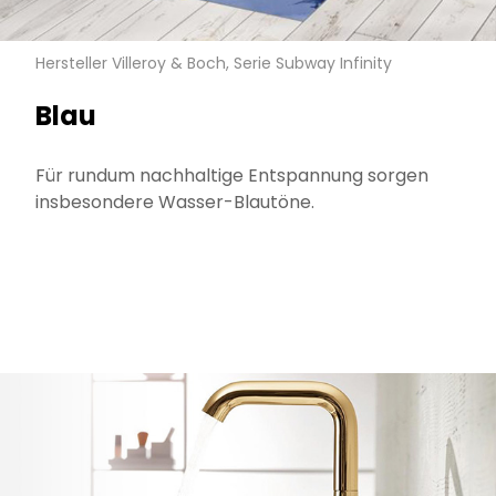
Hersteller Villeroy & Boch, Serie Subway Infinity
Blau
Für rundum nachhaltige Entspannung sorgen
insbesondere Wasser-Blautöne.