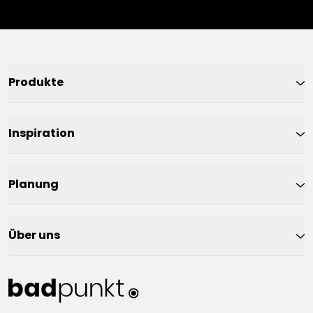
Produkte
Inspiration
Planung
Über uns