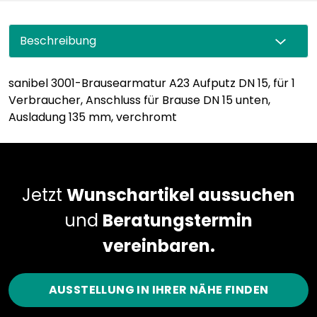
Beschreibung
sanibel 3001-Brausearmatur A23 Aufputz DN 15, für 1
Verbraucher, Anschluss für Brause DN 15 unten,
Ausladung 135 mm, verchromt
Jetzt
Wunschartikel aussuchen
und
Beratungstermin
vereinbaren.
AUSSTELLUNG IN IHRER NÄHE FINDEN