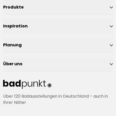
Produkte
Inspiration
Planung
Über uns
Über 120 Badausstellungen in Deutschland – auch in
Ihrer Nähe!