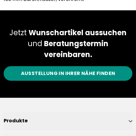
Jetzt
Wunschartikel aussuchen
und
Beratungstermin
vereinbaren.
AUSSTELLUNG IN IHRER NÄHE FINDEN
Produkte