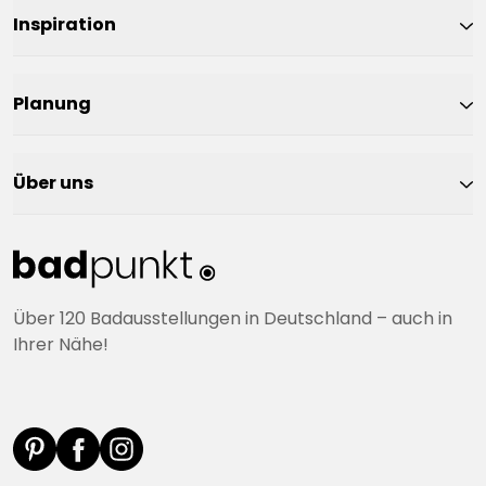
Inspiration
Planung
Über uns
Über 120 Badausstellungen in Deutschland – auch in
Ihrer Nähe!