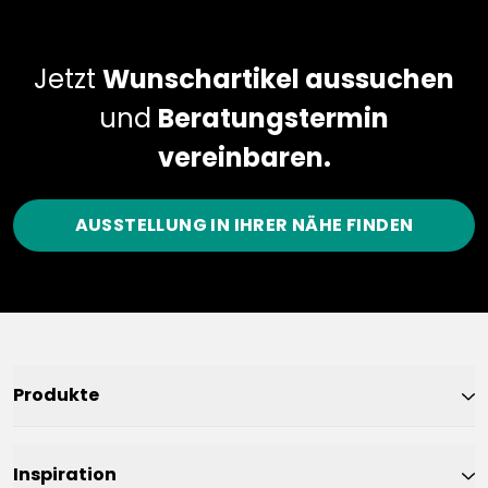
Jetzt
Wunschartikel aussuchen
und
Beratungstermin
vereinbaren.
AUSSTELLUNG IN IHRER NÄHE FINDEN
Produkte
Inspiration