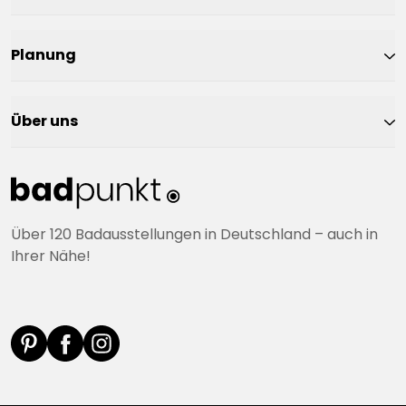
Planung
Über uns
Über 120 Badausstellungen in Deutschland – auch in
Ihrer Nähe!