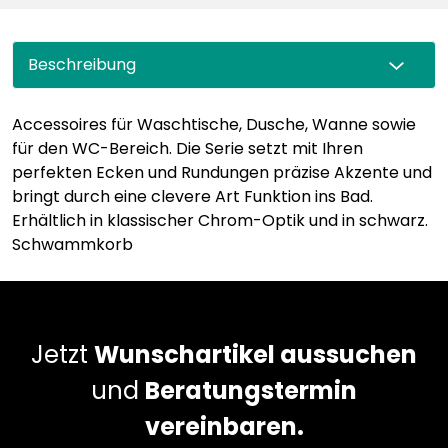
Beschreibung
Accessoires für Waschtische, Dusche, Wanne sowie
für den WC-Bereich. Die Serie setzt mit Ihren
perfekten Ecken und Rundungen präzise Akzente und
bringt durch eine clevere Art Funktion ins Bad.
Erhältlich in klassischer Chrom-Optik und in schwarz.
Schwammkorb
Jetzt
Wunschartikel aussuchen
und
Beratungstermin
vereinbaren.