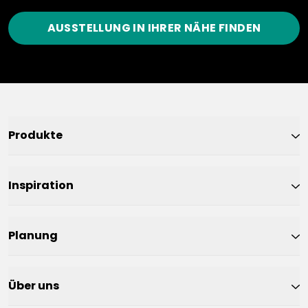
AUSSTELLUNG IN IHRER NÄHE FINDEN
Produkte
Inspiration
Planung
Über uns