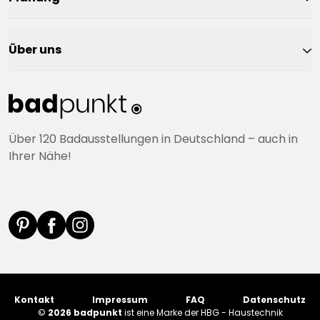
Über uns
Über 120 Badausstellungen in Deutschland – auch in
Ihrer Nähe!
Kontakt
Impressum
FAQ
Datenschutz
©
2026 badpunkt
ist eine Marke der HBG - Haustechnik