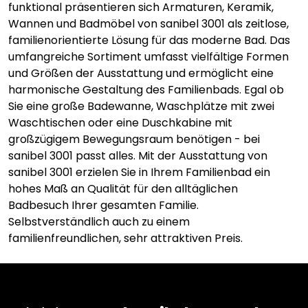
funktional präsentieren sich Armaturen, Keramik,
Wannen und Badmöbel von sanibel 3001 als zeitlose,
familienorientierte Lösung für das moderne Bad. Das
umfangreiche Sortiment umfasst vielfältige Formen
und Größen der Ausstattung und ermöglicht eine
harmonische Gestaltung des Familienbads. Egal ob
Sie eine große Badewanne, Waschplätze mit zwei
Waschtischen oder eine Duschkabine mit
großzügigem Bewegungsraum benötigen - bei
sanibel 3001 passt alles. Mit der Ausstattung von
sanibel 3001 erzielen Sie in Ihrem Familienbad ein
hohes Maß an Qualität für den alltäglichen
Badbesuch Ihrer gesamten Familie.
Selbstverständlich auch zu einem
familienfreundlichen, sehr attraktiven Preis.