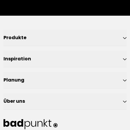
Produkte
Inspiration
Planung
Über uns