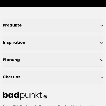
Produkte
Inspiration
Planung
Über uns