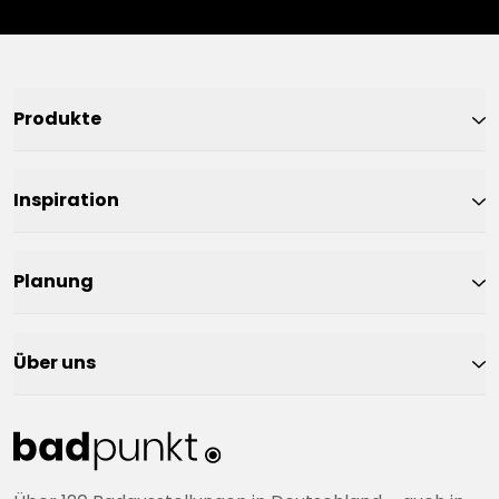
Produkte
Inspiration
Planung
Über uns