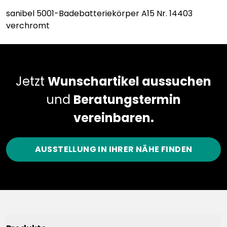
sanibel 5001-Badebatteriekörper A15 Nr. 14403
verchromt
Jetzt
Wunschartikel aussuchen
und
Beratungstermin
vereinbaren.
AUSSTELLUNG IN IHRER NÄHE FINDEN