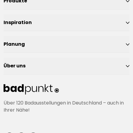
Produkte
Inspiration
Planung
Über uns
Über 120 Badausstellungen in Deutschland – auch in
Ihrer Nähe!