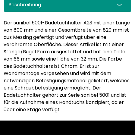
Beschreibung
Der sanibel 5001-Badetuchhalter A23 mit einer Länge
von 800 mm und einer Gesamtbreite von 820 mm ist
aus Messing gefertigt und verfügt über eine
verchromte Oberfläche. Dieser Artikel ist mit einer
Stange/Bügel Form ausgestattet und hat eine Tiefe
von 66 mm sowie eine Höhe von 32 mm. Die Farbe
des Badetuchhalters ist Chrom. Er ist zur
Wandmontage vorgesehen und wird mit dem
notwendigen Befestigungsmaterial geliefert, welches
eine Schraubbefestigung ermöglicht. Der
Badetuchhalter gehört zur Serie sanibel 5001 und ist
für die Aufnahme eines Handtuchs konzipiert, da er
über eine Etage verfügt.