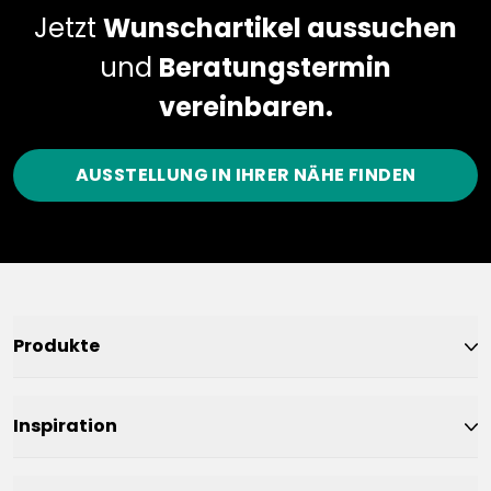
Jetzt
Wunschartikel aussuchen
und
Beratungstermin
vereinbaren.
AUSSTELLUNG IN IHRER NÄHE FINDEN
Produkte
Inspiration