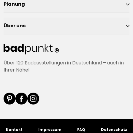
Planung
Über uns
Über 120 Badausstellungen in Deutschland – auch in
Ihrer Nähe!
Kontakt
Impressum
FAQ
Datenschutz