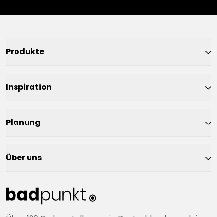
Produkte
Inspiration
Planung
Über uns