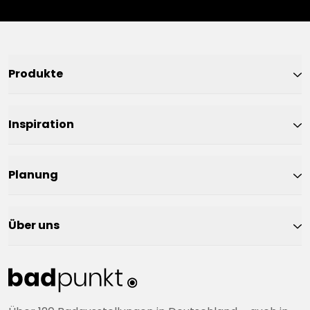
Produkte
Inspiration
Planung
Über uns