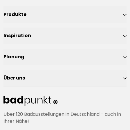
Produkte
Inspiration
Planung
Über uns
Über 120 Badausstellungen in Deutschland – auch in
Ihrer Nähe!