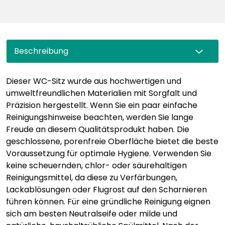
Beschreibung
Dieser WC-Sitz wurde aus hochwertigen und
umweltfreundlichen Materialien mit Sorgfalt und
Präzision hergestellt. Wenn Sie ein paar einfache
Reinigungshinweise beachten, werden Sie lange
Freude an diesem Qualitätsprodukt haben. Die
geschlossene, porenfreie Oberfläche bietet die beste
Voraussetzung für optimale Hygiene. Verwenden Sie
keine scheuernden, chlor- oder säurehaltigen
Reinigungsmittel, da diese zu Verfärbungen,
Lackablösungen oder Flugrost auf den Scharnieren
führen können. Für eine gründliche Reinigung eignen
sich am besten Neutralseife oder milde und