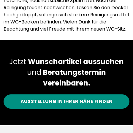
natürliche, haushaltsübliche Spülmittel. Nach der
Reinigung feucht nachwischen. Lassen Sie den Deckel
hochgeklappt, solange sich stärkere Reinigungsmittel
im WC-Becken befinden. Vielen Dank für die
Beachtung und viel Freude mit Ihrem neuen WC-Sitz.
Jetzt
Wunschartikel aussuchen
und
Beratungstermin
vereinbaren.
AUSSTELLUNG IN IHRER NÄHE FINDEN