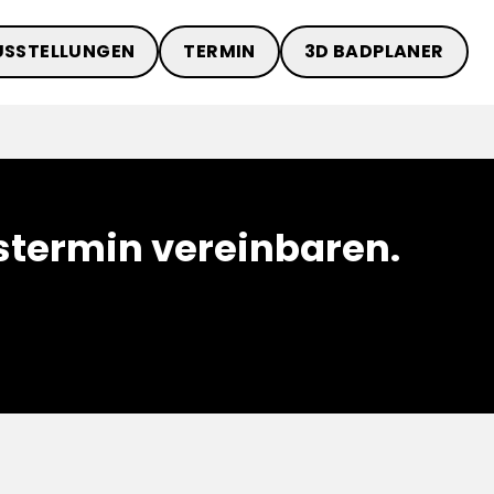
USSTELLUNGEN
TERMIN
3D BADPLANER
termin vereinbaren.