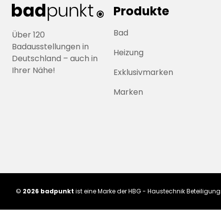
Produkte
Bad
Über 120
Badausstellungen in
Heizung
Deutschland – auch in
Ihrer Nähe!
Exklusivmarken
Marken
©
2026 badpunkt
ist eine Marke der HBG - Haustechnik Beteiligu