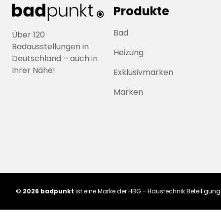
Produkte
Bad
Über 120
Badausstellungen in
Heizung
Deutschland – auch in
Ihrer Nähe!
Exklusivmarken
Marken
©
2026 badpunkt
ist eine Marke der HBG - Haustechnik Beteiligu