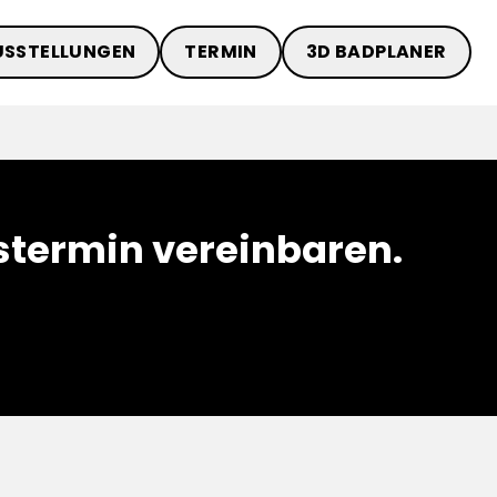
USSTELLUNGEN
TERMIN
3D BADPLANER
termin vereinbaren.