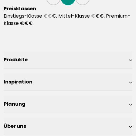
Preisklassen
Einstiegs-Klasse
€€
€, Mittel-Klasse
€
€€, Premium-
Klasse €€€
Produkte
Inspiration
Planung
Über uns