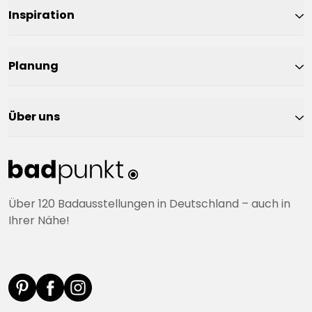
Inspiration
Planung
Über uns
Über 120 Badausstellungen in Deutschland – auch in
Ihrer Nähe!