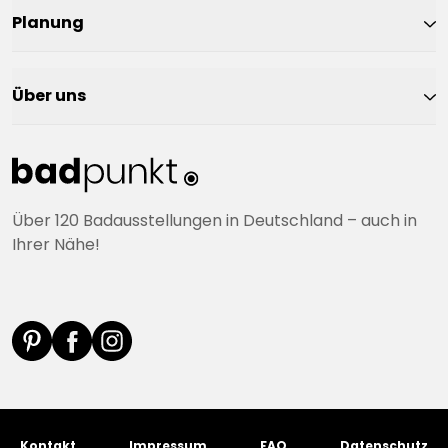
Planung
Über uns
Über 120 Badausstellungen in Deutschland – auch in
Ihrer Nähe!
Kontakt
Impressum
FAQ
Datenschutz