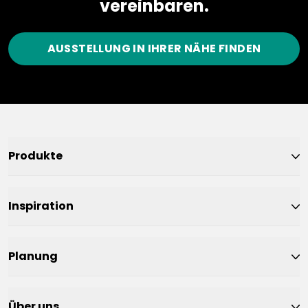
vereinbaren.
AUSSTELLUNG IN IHRER NÄHE FINDEN
Produkte
Inspiration
Planung
Über uns