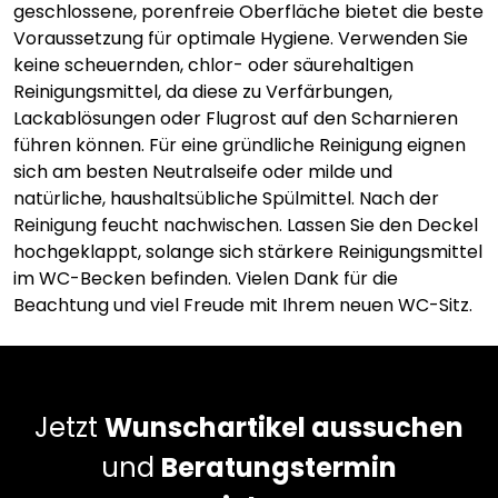
geschlossene, porenfreie Oberfläche bietet die beste
Voraussetzung für optimale Hygiene. Verwenden Sie
keine scheuernden, chlor- oder säurehaltigen
Reinigungsmittel, da diese zu Verfärbungen,
Lackablösungen oder Flugrost auf den Scharnieren
führen können. Für eine gründliche Reinigung eignen
sich am besten Neutralseife oder milde und
natürliche, haushaltsübliche Spülmittel. Nach der
Reinigung feucht nachwischen. Lassen Sie den Deckel
hochgeklappt, solange sich stärkere Reinigungsmittel
im WC-Becken befinden. Vielen Dank für die
Beachtung und viel Freude mit Ihrem neuen WC-Sitz.
Jetzt
Wunschartikel aussuchen
und
Beratungstermin