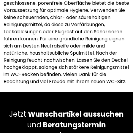
geschlossene, porenfreie Oberfläche bietet die beste
Voraussetzung für optimale Hygiene. Verwenden Sie
keine scheuernden, chlor- oder säurehaltigen
Reinigungsmittel, da diese zu Verfärbungen,
Lackablösungen oder Flugrost auf den Scharnieren
führen können. Für eine gründliche Reinigung eignen
sich am besten Neutralseife oder milde und
natürliche, haushaltsübliche Spülmittel. Nach der
Reinigung feucht nachwischen. Lassen Sie den Deckel
hochgeklappt, solange sich stärkere Reinigungsmittel
im WC-Becken befinden. Vielen Dank für die
Beachtung und viel Freude mit Ihrem neuen WC-Sitz.
Jetzt
Wunschartikel aussuchen
und
Beratungstermin