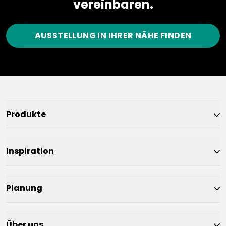
vereinbaren.
AUSSTELLUNG IN IHRER NÄHE FINDEN
Produkte
Inspiration
Planung
Über uns