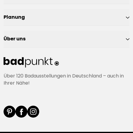
Planung
Über uns
Über 120 Badausstellungen in Deutschland – auch in
Ihrer Nähe!