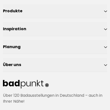
Produkte
Inspiration
Planung
Über uns
Über 120 Badausstellungen in Deutschland – auch in
Ihrer Nähe!